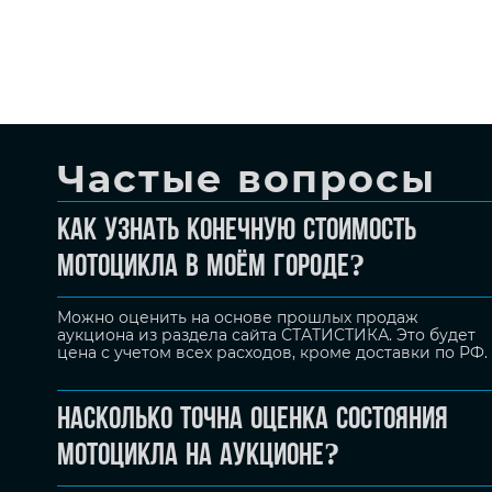
Частые вопросы
Как узнать конечную стоимость
мотоцикла в моём городе?
Можно оценить на основе прошлых продаж
аукциона из раздела сайта СТАТИСТИКА. Это будет
цена с учетом всех расходов, кроме доставки по РФ.
Насколько точна оценка состояния
мотоцикла на аукционе?